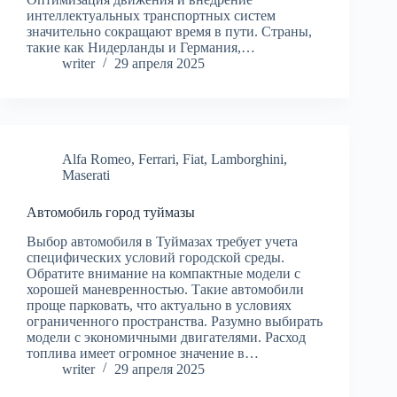
интеллектуальных транспортных систем
значительно сокращают время в пути. Страны,
такие как Нидерланды и Германия,…
writer
29 апреля 2025
Alfa Romeo
,
Ferrari
,
Fiat
,
Lamborghini
,
Maserati
Автомобиль город туймазы
Выбор автомобиля в Туймазах требует учета
специфических условий городской среды.
Обратите внимание на компактные модели с
хорошей маневренностью. Такие автомобили
проще парковать, что актуально в условиях
ограниченного пространства. Разумно выбирать
модели с экономичными двигателями. Расход
топлива имеет огромное значение в…
writer
29 апреля 2025