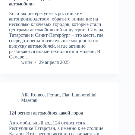
автомобили
Если вы интересуетесь российским
автопроизводством, обратите внимание на
несколько ключевых городов, которые стали
центрами автомобильной индустрии. Самара,
Татарстан и Санкт-Петербург – это места, где
сосредоточены значительные мощности по
выпуску автомобилей, и где активно
развиваются новые технологии и модели. В
Самаре…
writer
29 апреля 2025
Alfa Romeo
,
Ferrari
,
Fiat
,
Lamborghini
,
Maserati
124 регион автомобиля какой город
Автомобильный код 124 относится к
Республике Татарстан, а именно к ее столице —
Казани. Этот регион активно развивается и