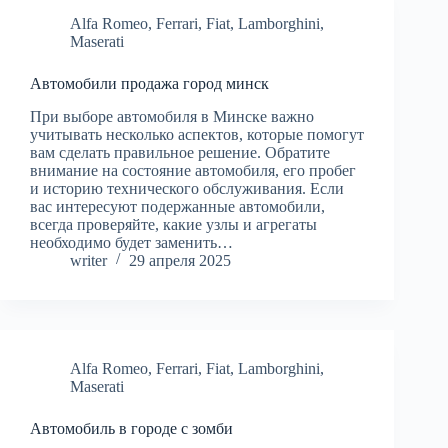
Alfa Romeo
,
Ferrari
,
Fiat
,
Lamborghini
,
Maserati
Автомобили продажа город минск
При выборе автомобиля в Минске важно
учитывать несколько аспектов, которые помогут
вам сделать правильное решение. Обратите
внимание на состояние автомобиля, его пробег
и историю технического обслуживания. Если
вас интересуют подержанные автомобили,
всегда проверяйте, какие узлы и агрегаты
необходимо будет заменить…
writer
29 апреля 2025
Alfa Romeo
,
Ferrari
,
Fiat
,
Lamborghini
,
Maserati
Автомобиль в городе с зомби