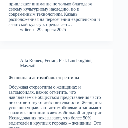
привлекает внимание не только благодаря
своему культурному наследию, но и
современным технологиям. Казань,
расположенная на пересечении европейской и
азиатской культур, предлагает…
writer
29 апреля 2025
Alfa Romeo
,
Ferrari
,
Fiat
,
Lamborghini
,
Maserati
Женщина и автомобиль стереотипы
Обсуждая стереотипы о женщинах и
автомобилях, важно отметить, что
навязываемые обществом представления часто
не соответствуют действительности. Женщины
успешно управляют автомобилями и занимают
значимые позиции в автомобильной индустрии.
Исследования показывают, что более 50%
водителей в крупных городах – женщины. Это