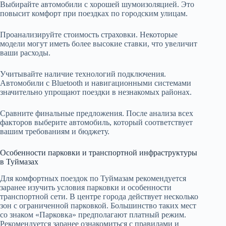
Выбирайте автомобили с хорошей шумоизоляцией. Это
повысит комфорт при поездках по городским улицам.
Проанализируйте стоимость страховки. Некоторые
модели могут иметь более высокие ставки, что увеличит
ваши расходы.
Учитывайте наличие технологий подключения.
Автомобили с Bluetooth и навигационными системами
значительно упрощают поездки в незнакомых районах.
Сравните финальные предложения. После анализа всех
факторов выберите автомобиль, который соответствует
вашим требованиям и бюджету.
Особенности парковки и транспортной инфраструктуры
в Туймазах
Для комфортных поездок по Туймазам рекомендуется
заранее изучить условия парковки и особенности
транспортной сети. В центре города действует несколько
зон с ограниченной парковкой. Большинство таких мест
со знаком «Парковка» предполагают платный режим.
Рекомендуется заранее ознакомиться с правилами и