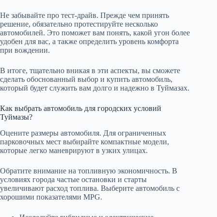
Не забывайте про тест-драйв. Прежде чем принять
решение, обязательно протестируйте несколько
автомобилей. Это поможет вам понять, какой угон более
удобен для вас, а также определить уровень комфорта
при вождении.
В итоге, тщательно вникая в эти аспекты, вы сможете
сделать обоснованный выбор и купить автомобиль,
который будет служить вам долго и надежно в Туймазах.
Как выбрать автомобиль для городских условий
Туймазы?
Оцените размеры автомобиля. Для ограниченных
парковочных мест выбирайте компактные модели,
которые легко маневрируют в узких улицах.
Обратите внимание на топливную экономичность. В
условиях города частые остановки и старты
увеличивают расход топлива. Выберите автомобиль с
хорошими показателями MPG.