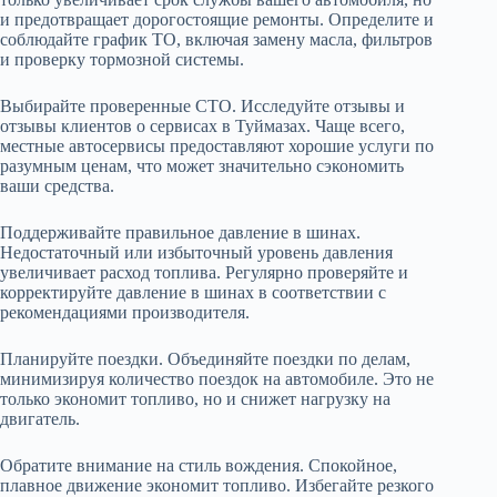
и предотвращает дорогостоящие ремонты. Определите и
соблюдайте график ТО, включая замену масла, фильтров
и проверку тормозной системы.
Выбирайте проверенные СТО. Исследуйте отзывы и
отзывы клиентов о сервисах в Туймазах. Чаще всего,
местные автосервисы предоставляют хорошие услуги по
разумным ценам, что может значительно сэкономить
ваши средства.
Поддерживайте правильное давление в шинах.
Недостаточный или избыточный уровень давления
увеличивает расход топлива. Регулярно проверяйте и
корректируйте давление в шинах в соответствии с
рекомендациями производителя.
Планируйте поездки. Объединяйте поездки по делам,
минимизируя количество поездок на автомобиле. Это не
только экономит топливо, но и снижет нагрузку на
двигатель.
Обратите внимание на стиль вождения. Спокойное,
плавное движение экономит топливо. Избегайте резкого