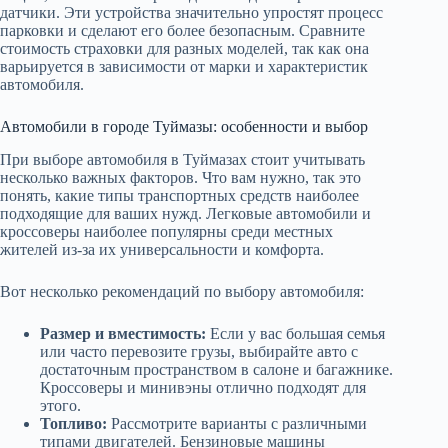
датчики. Эти устройства значительно упростят процесс
парковки и сделают его более безопасным. Сравните
стоимость страховки для разных моделей, так как она
варьируется в зависимости от марки и характеристик
автомобиля.
Автомобили в городе Туймазы: особенности и выбор
При выборе автомобиля в Туймазах стоит учитывать
несколько важных факторов. Что вам нужно, так это
понять, какие типы транспортных средств наиболее
подходящие для ваших нужд. Легковые автомобили и
кроссоверы наиболее популярны среди местных
жителей из-за их универсальности и комфорта.
Вот несколько рекомендаций по выбору автомобиля:
Размер и вместимость:
Если у вас большая семья
или часто перевозите грузы, выбирайте авто с
достаточным пространством в салоне и багажнике.
Кроссоверы и минивэны отлично подходят для
этого.
Топливо:
Рассмотрите варианты с различными
типами двигателей. Бензиновые машины