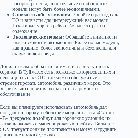
распространены, но дизельные и гибридные
модели могут быть более экономичными.
Стоимость обслуживания:
Узнайте о расходах на
ТО и запчасти для интересующей вас модели.
Некоторые марки требуют больше затрат на
содержание.
Экологические нормы:
Обращайте внимание на
класса экологии автомобиля. Более новые модели,
как правило, более экономичны и безопасны для
окружающей среды.
Дополнительно обратите внимание на доступность
сервиса. В Туймазах есть несколько авторизованных и
неофициальных СТО, где можно обслужить и
отремонтировать автомобиль различных марок. Это
значительно снизит ваши затраты на ремонт и
обслуживание.
Если вы планируете использовать автомобиль для
поездок по городу, небольшие модели класса «С» или
«В» прекрасно подойдут для городских условий: их
легко парковать и маневрировать в пробках. Большие
SUV требуют больше пространства и могут затруднять
движение в узких улочках.