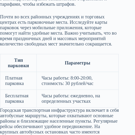
тарифами, чтобы избежать штрафов.
Почти во всех районных учреждениях и торговых
центрах есть парковочные места. Исследуйте карты
парковок через мобильные приложения, которые
помогут найти удобные места. Важно учитывать, что во
время праздничных дней и массовых мероприятий
количество свободных мест значительно сокращается.
Тип
Параметры
парковки
Платная
Часы работы: 8:00-20:00,
парковка
стоимость: 30 рублей/час
Бесплатная
Часы работы: ежедневно, на
парковка
определенных участках
Городская транспортная инфраструктура включает в себя
автобусные маршруты, которые охватывают основные
районы и близлежащие населенные пункты. Регулярные
рейсы обеспечивают удобное передвижение. На
крупных автобусных остановках часто имеются