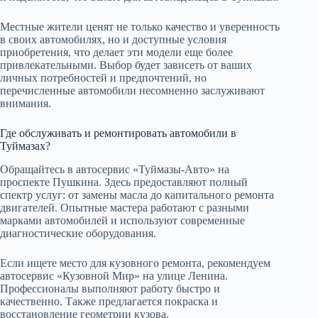
Местные жители ценят не только качество и уверенность
в своих автомобилях, но и доступные условия
приобретения, что делает эти модели еще более
привлекательными. Выбор будет зависеть от ваших
личных потребностей и предпочтений, но
перечисленные автомобили несомненно заслуживают
внимания.
Где обслуживать и ремонтировать автомобили в
Туймазах?
Обращайтесь в автосервис «Туймазы-Авто» на
проспекте Пушкина. Здесь предоставляют полный
спектр услуг: от замены масла до капитального ремонта
двигателей. Опытные мастера работают с разными
марками автомобилей и используют современные
диагностические оборудования.
Если ищете место для кузовного ремонта, рекомендуем
автосервис «Кузовной Мир» на улице Ленина.
Профессионалы выполняют работу быстро и
качественно. Также предлагается покраска и
восстановление геометрии кузова.