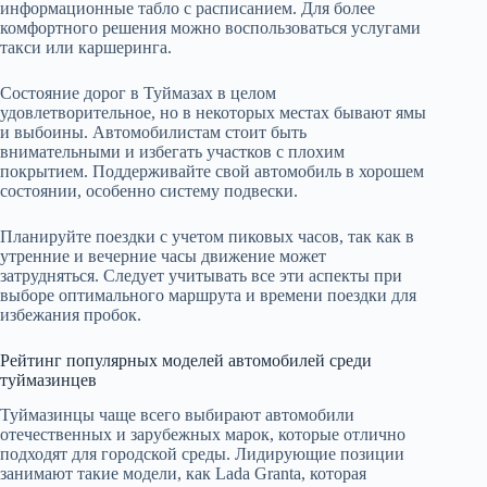
информационные табло с расписанием. Для более
комфортного решения можно воспользоваться услугами
такси или каршеринга.
Состояние дорог в Туймазах в целом
удовлетворительное, но в некоторых местах бывают ямы
и выбоины. Автомобилистам стоит быть
внимательными и избегать участков с плохим
покрытием. Поддерживайте свой автомобиль в хорошем
состоянии, особенно систему подвески.
Планируйте поездки с учетом пиковых часов, так как в
утренние и вечерние часы движение может
затрудняться. Следует учитывать все эти аспекты при
выборе оптимального маршрута и времени поездки для
избежания пробок.
Рейтинг популярных моделей автомобилей среди
туймазинцев
Туймазинцы чаще всего выбирают автомобили
отечественных и зарубежных марок, которые отлично
подходят для городской среды. Лидирующие позиции
занимают такие модели, как Lada Granta, которая