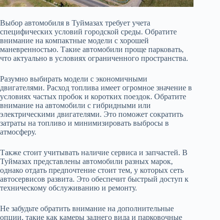
Выбор автомобиля в Туймазах требует учета
специфических условий городской среды. Обратите
внимание на компактные модели с хорошей
маневренностью. Такие автомобили проще парковать,
что актуально в условиях ограниченного пространства.
Разумно выбирать модели с экономичными
двигателями. Расход топлива имеет огромное значение в
условиях частых пробок и коротких поездок. Обратите
внимание на автомобили с гибридными или
электрическими двигателями. Это поможет сократить
затраты на топливо и минимизировать выбросы в
атмосферу.
Также стоит учитывать наличие сервиса и запчастей. В
Туймазах представлены автомобили разных марок,
однако отдать предпочтение стоит тем, у которых сеть
автосервисов развита. Это обеспечит быстрый доступ к
техническому обслуживанию и ремонту.
Не забудьте обратить внимание на дополнительные
опции, такие как камеры заднего вида и парковочные