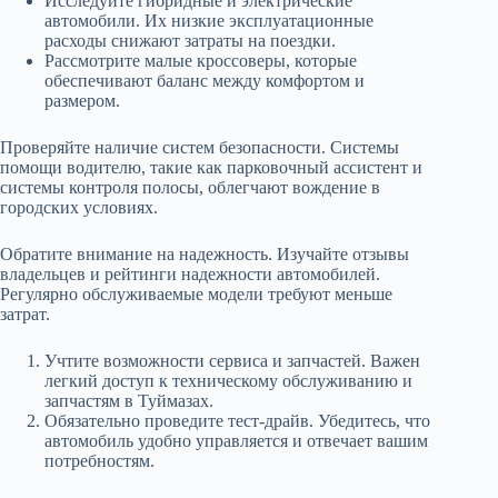
Исследуйте гибридные и электрические
автомобили. Их низкие эксплуатационные
расходы снижают затраты на поездки.
Рассмотрите малые кроссоверы, которые
обеспечивают баланс между комфортом и
размером.
Проверяйте наличие систем безопасности. Системы
помощи водителю, такие как парковочный ассистент и
системы контроля полосы, облегчают вождение в
городских условиях.
Обратите внимание на надежность. Изучайте отзывы
владельцев и рейтинги надежности автомобилей.
Регулярно обслуживаемые модели требуют меньше
затрат.
Учтите возможности сервиса и запчастей. Важен
легкий доступ к техническому обслуживанию и
запчастям в Туймазах.
Обязательно проведите тест-драйв. Убедитесь, что
автомобиль удобно управляется и отвечает вашим
потребностям.