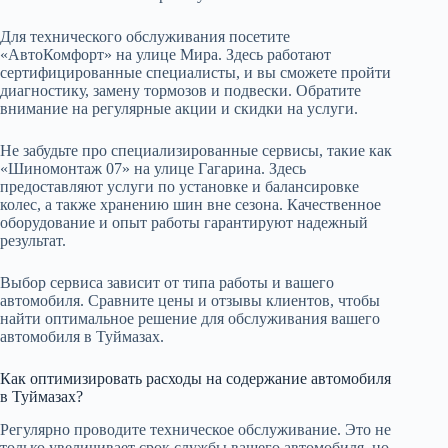
Для технического обслуживания посетите
«АвтоКомфорт» на улице Мира. Здесь работают
сертифицированные специалисты, и вы сможете пройти
диагностику, замену тормозов и подвески. Обратите
внимание на регулярные акции и скидки на услуги.
Не забудьте про специализированные сервисы, такие как
«Шиномонтаж 07» на улице Гагарина. Здесь
предоставляют услуги по установке и балансировке
колес, а также хранению шин вне сезона. Качественное
оборудование и опыт работы гарантируют надежный
результат.
Выбор сервиса зависит от типа работы и вашего
автомобиля. Сравните цены и отзывы клиентов, чтобы
найти оптимальное решение для обслуживания вашего
автомобиля в Туймазах.
Как оптимизировать расходы на содержание автомобиля
в Туймазах?
Регулярно проводите техническое обслуживание. Это не
только увеличивает срок службы вашего автомобиля, но