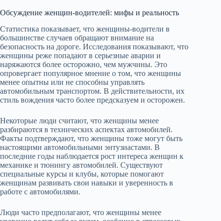
Обсуждение женщин-водителей: мифы и реальность
Статистика показывает, что женщины-водители в
большинстве случаев обращают внимание на
безопасность на дороге. Исследования показывают, что
женщины реже попадают в серьезные аварии и
наряжаются более осторожно, чем мужчины. Это
опровергает популярное мнение о том, что женщины
менее опытны или не способны управлять
автомобильным транспортом. В действительности, их
стиль вождения часто более предсказуем и осторожен.
Некоторые люди считают, что женщины менее
разбираются в технических аспектах автомобилей.
Факты подтверждают, что женщины тоже могут быть
настоящими автомобильными энтузиастами. В
последние годы наблюдается рост интереса женщин к
механике и тюнингу автомобилей. Существуют
специальные курсы и клубы, которые помогают
женщинам развивать свои навыки и уверенность в
работе с автомобилями.
Люди часто предполагают, что женщины менее