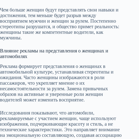
Чем больше женщин будут представлять свои навыки и
достижения, тем меньше будет разрыв между
восприятием мужчин и женщин за рулем. Постепенно
стереотипы разрушатся, и общество примет реальность:
женщины такие же компетентные водители, как
мужчины.
Влияние рекламы на представления о женщинах и
автомобилях
Реклама формирует представления о женщинах в
автомобильной культуре, устанавливая стереотипы и
ожидания. Часто женщины изображаются в роли
пассажиров, что укрепляет мнение о их
несамостоятельности за рулем. Замена привычных
образов на активные и уверенные роли женщин
водителей может изменить восприятие.
Исследования показывают, что автомобили,
рекламируемые с участием женщин, чаще используют
изображения, подчеркивающие красоту и стиль, а не
технические характеристики. Это направляет внимание
на эмоциональную составляющую, создавая ассоциацию