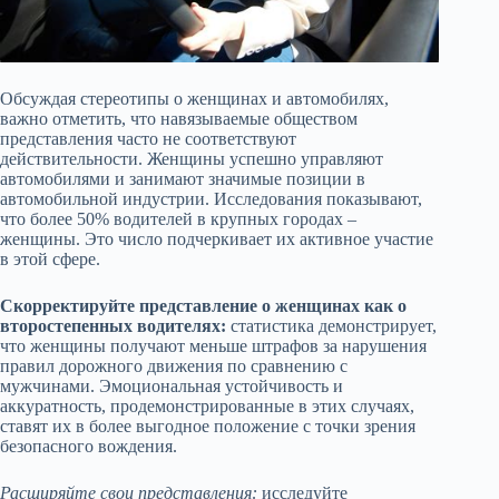
Обсуждая стереотипы о женщинах и автомобилях,
важно отметить, что навязываемые обществом
представления часто не соответствуют
действительности. Женщины успешно управляют
автомобилями и занимают значимые позиции в
автомобильной индустрии. Исследования показывают,
что более 50% водителей в крупных городах –
женщины. Это число подчеркивает их активное участие
в этой сфере.
Скорректируйте представление о женщинах как о
второстепенных водителях:
статистика демонстрирует,
что женщины получают меньше штрафов за нарушения
правил дорожного движения по сравнению с
мужчинами. Эмоциональная устойчивость и
аккуратность, продемонстрированные в этих случаях,
ставят их в более выгодное положение с точки зрения
безопасного вождения.
Расширяйте свои представления:
исследуйте