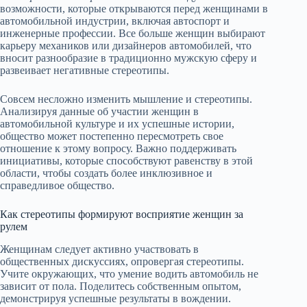
возможности, которые открываются перед женщинами в
автомобильной индустрии, включая автоспорт и
инженерные профессии. Все больше женщин выбирают
карьеру механиков или дизайнеров автомобилей, что
вносит разнообразие в традиционно мужскую сферу и
развеивает негативные стереотипы.
Совсем несложно изменить мышление и стереотипы.
Анализируя данные об участии женщин в
автомобильной культуре и их успешные истории,
общество может постепенно пересмотреть свое
отношение к этому вопросу. Важно поддерживать
инициативы, которые способствуют равенству в этой
области, чтобы создать более инклюзивное и
справедливое общество.
Как стереотипы формируют восприятие женщин за
рулем
Женщинам следует активно участвовать в
общественных дискуссиях, опровергая стереотипы.
Учите окружающих, что умение водить автомобиль не
зависит от пола. Поделитесь собственным опытом,
демонстрируя успешные результаты в вождении.