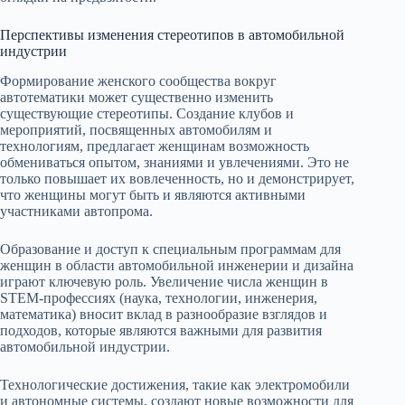
Перспективы изменения стереотипов в автомобильной
индустрии
Формирование женского сообщества вокруг
автотематики может существенно изменить
существующие стереотипы. Создание клубов и
мероприятий, посвященных автомобилям и
технологиям, предлагает женщинам возможность
обмениваться опытом, знаниями и увлечениями. Это не
только повышает их вовлеченность, но и демонстрирует,
что женщины могут быть и являются активными
участниками автопрома.
Образование и доступ к специальным программам для
женщин в области автомобильной инженерии и дизайна
играют ключевую роль. Увеличение числа женщин в
STEM-профессиях (наука, технологии, инженерия,
математика) вносит вклад в разнообразие взглядов и
подходов, которые являются важными для развития
автомобильной индустрии.
Технологические достижения, такие как электромобили
и автономные системы, создают новые возможности для