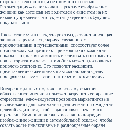
с привлекательностью, а не с компетентностью.
Рекомендация – использовать в рекламе отображение
женщин как автономных водителей с акцентом на их
навыки управления, что укрепит уверенность будущих
покупательниц.
Также стоит учитывать, что реклама, демонстрирующая
женщин за рулем в сценариях, связанных с
приключениями и путешествиями, способствует более
позитивному восприятию. Примеры таких компаний
показывают, как возможность исследовать и открывать
новые горизонты через автомобиль может вдохновить и
привлечь аудиторию. Это позволит расширить
представление о женщинах в автомобильной среде,
поощряя большее участие и интерес к автомобилям.
Внедрение данных подходов в рекламу изменит
общественное мнение и поможет разрушить устаревшие
стереотипы. Рекомендуется проводить маркетинговые
исследования для понимания предпочтений и ожиданий
целевой аудитории, чтобы адаптировать рекламные
стратегии. Компании должны осознанно подходить к
изображению женщин в автомобильной рекламе, чтобы
создать более инклюзивные и разнообразные образы.